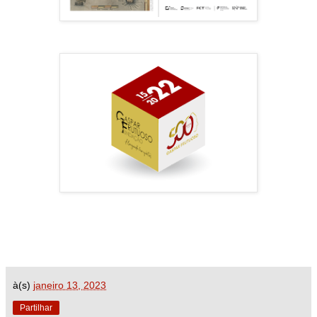
à(s)
janeiro 13, 2023
Partilhar