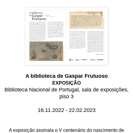
A biblioteca de Gaspar Frutuoso
EXPOSIÇÃO
Biblioteca Nacional de Portugal, sala de exposições,
piso 3
16.11.2022 - 22.02.2023
A exposição assinala o V centenário do nascimento de