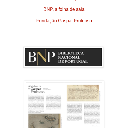
BNP, a folha de sala
Fundação Gaspar Frutuoso