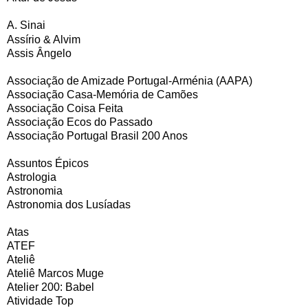
A. Sinai
Assírio & Alvim
Assis Ângelo
Associação de Amizade Portugal-Arménia (AAPA)
Associação Casa-Memória de Camões
Associação Coisa Feita
Associação Ecos do Passado
Associação Portugal Brasil 200 Anos
Assuntos Épicos
Astrologia
Astronomia
Astronomia dos Lusíadas
Atas
ATEF
Ateliê
Ateliê Marcos Muge
Atelier 200: Babel
Atividade Top