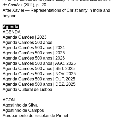
de Camões
(2011), p.
20.
After Xavier — Representations of Christianity in India and
beyond
Agenda
AGENDA
Agenda Camões | 2023
Agenda Camões 500 anos
Agenda Camões 500 anos | 2024
Agenda Camões 500 anos | 2025
Agenda Camões 500 anos | 2026
Agenda Camões 500 anos | AGO. 2025
Agenda Camões 500 anos | SET. 2025
Agenda Camões 500 anos | NOV. 2025
Agenda Camões 500 anos | OUT. 2025
Agenda Camões 500 anos | DEZ. 2025
Agenda Cultural de Lisboa
AGON
Agostinho da Silva
Agostinho de Campos
Agrupamento de Escolas de Pinhel