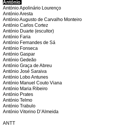
António
António Apolinário Lourenço
António Aresta
António Augusto de Carvalho Monteiro
António Carlos Cortez
António Duarte (escultor)
António Faria
António Fernandes de Sá
António Fonseca
António Gaspar
António Gedeão
António Graça de Abreu
António José Saraiva
António Lobo Antunes
António Manuel Couto Viana
António Maria Ribeiro
António Prates
António Telmo
António Trabulo
António Vitorino D’Almeida
ANTT