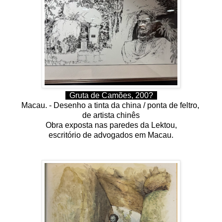
Gruta de Camões, 200?
Macau. - Desenho a tinta da china / ponta de feltro,
de artista chinês
Obra exposta nas paredes da Lektou,
escritório de advogados em Macau.