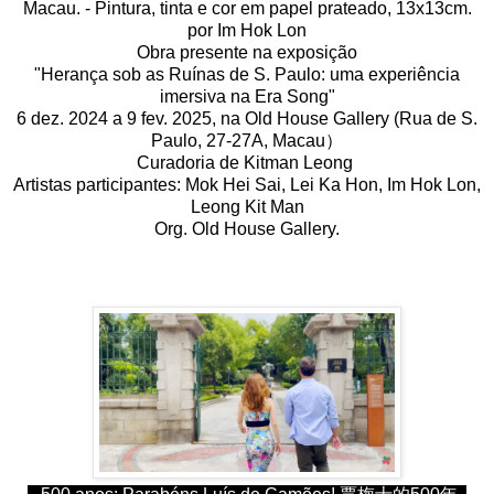
Macau. - Pintura, tinta e cor em papel prateado, 13x13cm.
por Im Hok Lon
Obra presente na exposição
"Herança sob as Ruínas de S. Paulo: uma experiência
imersiva na Era Song"
6 dez. 2024 a 9 fev. 2025, na Old House Gallery (Rua de S.
Paulo, 27-27A, Macau）
Curadoria de Kitman Leong
Artistas participantes: Mok Hei Sai, Lei Ka Hon, Im Hok Lon,
Leong Kit Man
Org. Old House Gallery.