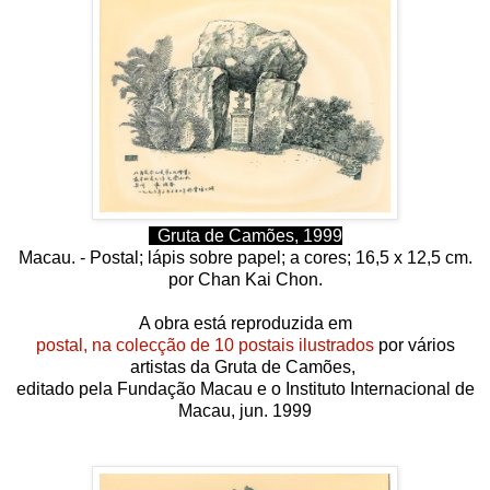
Gruta de Camões, 1999
Macau. -
Postal; lápis sobre papel; a
cores;
16,5 x 12,5 cm.
por
Chan Kai Chon.
A obra está reproduzida em
postal, na colecção de 10 postais ilustrados
por vários
artistas da Gruta de Camões,
editado pela Fundação Macau e o Instituto Internacional de
Macau, jun.
1999