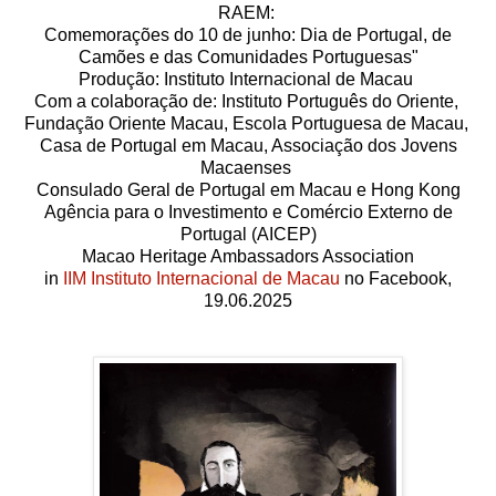
RAEM:
Comemorações do 10 de junho: Dia de Portugal, de
Camões e das Comunidades Portuguesas"
Produção: Instituto Internacional de Macau
Com a colaboração de: Instituto Português do Oriente,
Fundação Oriente Macau, Escola Portuguesa de Macau,
Casa de Portugal em Macau, Associação dos Jovens
Macaenses
Consulado Geral de Portugal em Macau e Hong Kong
Agência para o Investimento e Comércio Externo de
Portugal (AICEP)
Macao Heritage Ambassadors Association
in
IIM Instituto Internacional de Macau
no Facebook,
19.06.2025