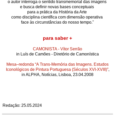
o autor interroga o sentido transmemorial das imagens
e busca definir novas bases conceptuais
para a prática da História da Arte
como disciplina científica com dimensão operativa
face às circunstâncias do nosso tempo."
para saber +
CAMONISTA - Vítor Serrão
in Luís de Camões - Diretório de Camonística
Mesa–redonda “A Trans-Memória das Imagens. Estudos
Iconológicos de Pintura Portuguesa (Séculos XVI-XVIII)”
,
in ALPHA, Notícias, Lisboa, 23.04.2008
Redação: 25.05.2024