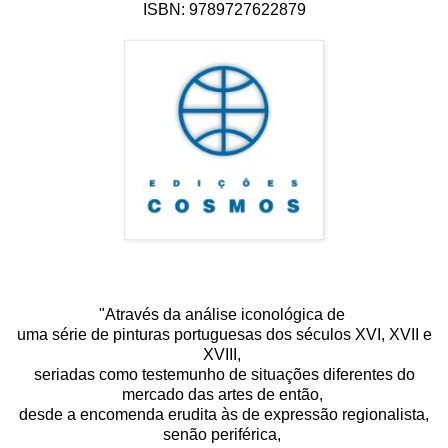
ISBN: 9789727622879
"Através da análise iconológica de
uma série de pinturas portuguesas dos séculos XVI, XVII e
XVIII,
seriadas como testemunho de situações diferentes do
mercado das artes de então,
desde a encomenda erudita às de expressão regionalista,
senão periférica,