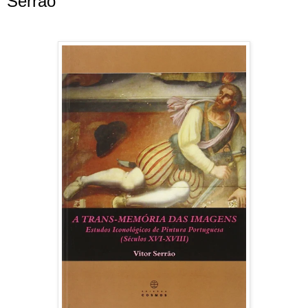
Serrão