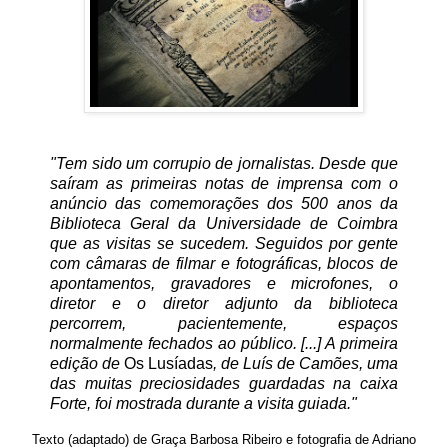
"Tem sido um corrupio de jornalistas. Desde que
saíram as primeiras notas de imprensa com o
anúncio das comemorações dos 500 anos da
Biblioteca Geral da Universidade de Coimbra
que as visitas se sucedem. Seguidos por gente
com câmaras de filmar e fotográficas, blocos de
apontamentos, gravadores e microfones, o
diretor e o diretor adjunto da biblioteca
percorrem, pacientemente, espaços
normalmente fechados ao público. [...] A primeira
edição de
Os Lusíadas
, de Luís de Camões, uma
das muitas preciosidades guardadas na caixa
Forte, foi mostrada durante a visita guiada."
Texto (adaptado) de Graça Barbosa Ribeiro e fotografia de Adriano