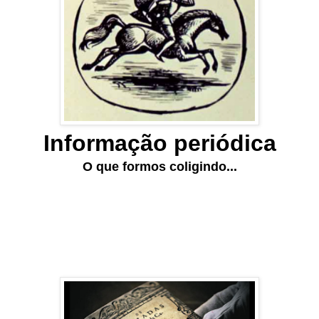
Informação periódica
O que formos coligindo...