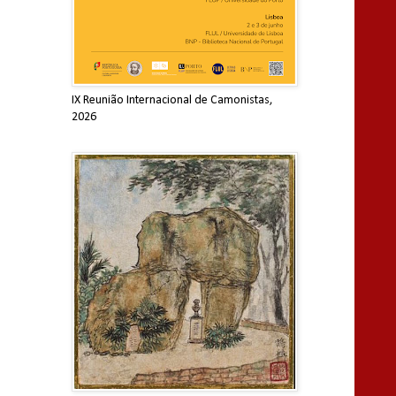
IX Reunião Internacional de Camonistas,
2026