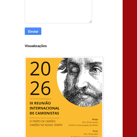
Visualizações