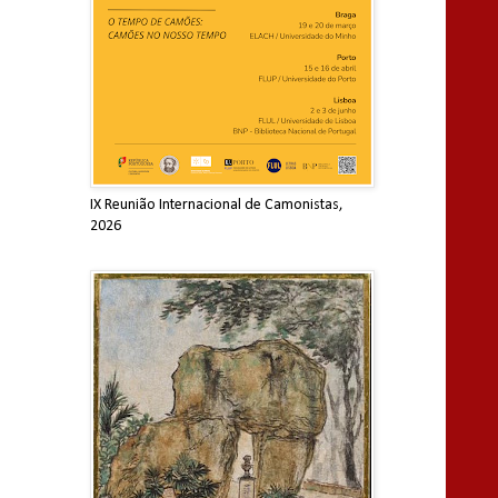
IX Reunião Internacional de Camonistas,
2026