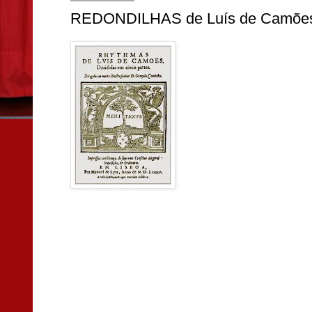
REDONDILHAS de Luís de Camõe