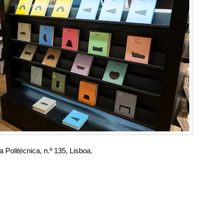
 Politécnica, n.º 135, Lisboa.