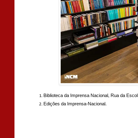
Biblioteca da Imprensa Nacional,
Rua da Escola
Edições da Imprensa-Nacional.