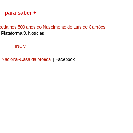
para saber +
oeda nos 500 anos do Nascimento de Luís de Camões
n Plataforma 9, Notícias
INCM
 Nacional-Casa da Moeda
| Facebook