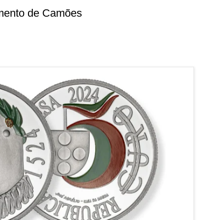
imento de Camões