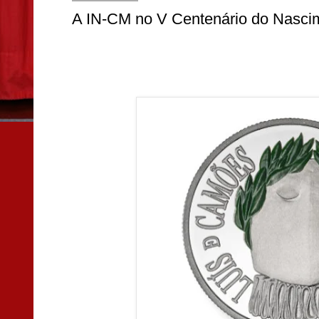
A IN-CM no V Centenário do Nasc