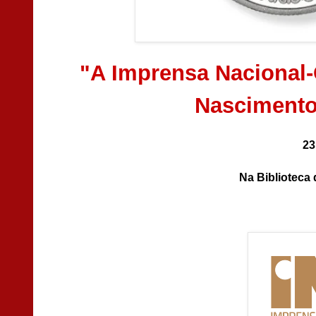
"A Imprensa Nacional
Nascimento
23
Na Biblioteca