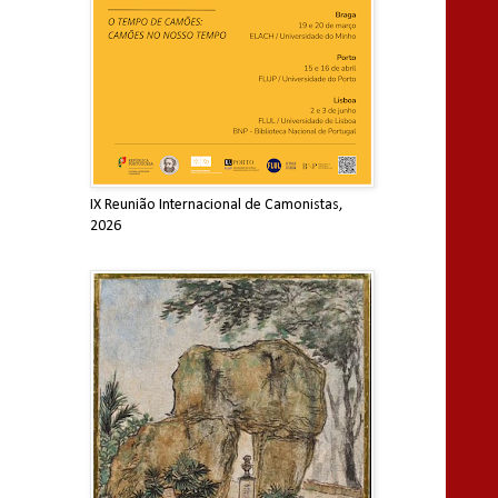
IX Reunião Internacional de Camonistas,
2026