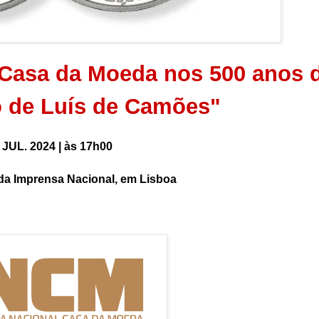
-Casa da Moeda nos 500 anos 
 de Luís de Camões"
 JUL. 2024 | às
17h00
 da Imprensa Nacional, em Lisboa