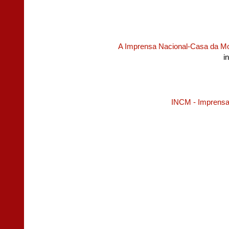
A Imprensa Nacional-Casa da M
i
INCM - Imprensa