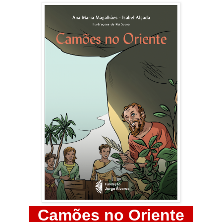
Camões no Oriente