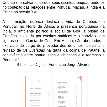
Oriente e o salvamento dos seus escritos, enquadrando-os
no contexto das relações entre Portugal, Macau, a Índia e a
China no século XVI.
A informação histórica destaca a vida de Camões em
Portugal, no Norte de África, a presença portuguesa na
Índia, o ambiente político e social de Goa, a prisão de
Camões motivada por escritos satíricos e o convívio com
figuras como Garcia de Orta. Em Macau, são abordados o
exercício do cargo de provedor dos defuntos, a escrita e
revisão de
Os Lusíadas
na gruta da colina de Patane, a
convivência entre portugueses e chineses e o regresso a
Portugal."
Biblioteca Digital - Fundação Jorge Álvares