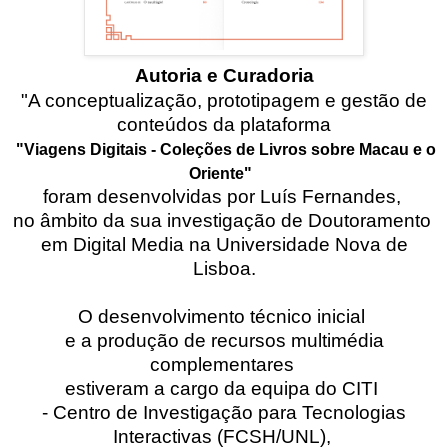
Autoria e Curadoria
"A conceptualização, prototipagem e gestão de
conteúdos da plataforma
"Viagens Digitais - Coleções de Livros sobre Macau e o
Oriente"
foram desenvolvidas por Luís Fernandes,
no âmbito da sua investigação de Doutoramento
em Digital Media na Universidade Nova de
Lisboa.
O desenvolvimento técnico inicial
e a produção de recursos multimédia
complementares
estiveram a cargo da equipa do CITI
- Centro de Investigação para Tecnologias
Interactivas (FCSH/UNL),