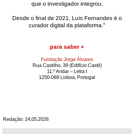
que o investigador integrou.
Desde o final de 2021, Luís Fernandes é o
curador digital da plataforma."
para saber +
Fundação Jorge Álvares
Rua Castilho, 39 (Edifício Castil)
11.º Andar – Letra I
1250­‑068 Lisboa, Portugal
Redação: 24.05.2026