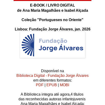
E-BOOK / LIVRO DIGITAL
de
Ana Maria Magalhães e Isabel Alçada
Coleção "Portugueses no Oriente"
Lisboa: Fundação Jorge Álvares, jan. 2026
Disponível na
Biblioteca Digital - Fundação Jorge Álvares
em diferentes formatos:
PDF
|
EPUB
|
MOBI
A Biblioteca integra até agora,4 títulos
das reconhecidas autoras infantojuvenis
Ana Maria Magalhães e Isabel Alçada: