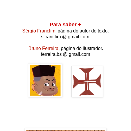
Para saber +
Sérgio Franclim
, página do autor do texto.
s.franclim @ gmail.com
Bruno Ferreira
, página do ilustrador.
ferreira.bs @ gmail.com