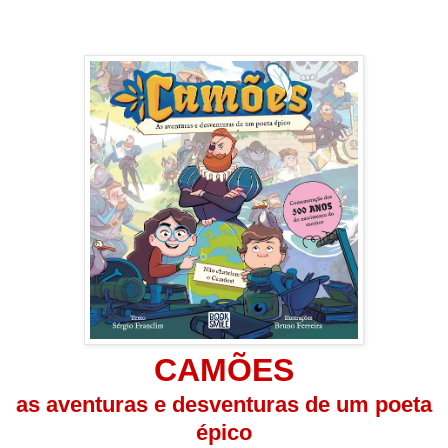
CAMÕES
as aventuras e desventuras de um poeta
épico