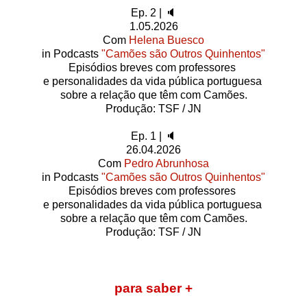
Ep. 2 | 🔈
1.05.2026
Com
Helena Buesco
in Podcasts
"Camões são Outros Quinhentos"
Episódios breves com professores
e personalidades da vida pública portuguesa
sobre a relação que têm com Camões.
Produção: TSF / JN
Ep. 1 | 🔈
26.04.2026
Com
Pedro Abrunhosa
in Podcasts
"Camões são Outros Quinhentos"
Episódios breves com professores
e personalidades da vida pública portuguesa
sobre a relação que têm com Camões.
Produção: TSF / JN
para saber +