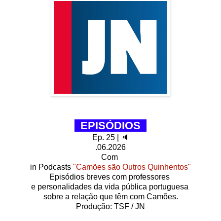
EPISÓDIOS
Ep. 25 | 🔈
.06.2026
Com
in Podcasts
"Camões são Outros Quinhentos"
Episódios breves com professores
e personalidades da vida pública portuguesa
sobre a relação que têm com Camões.
Produção: TSF / JN