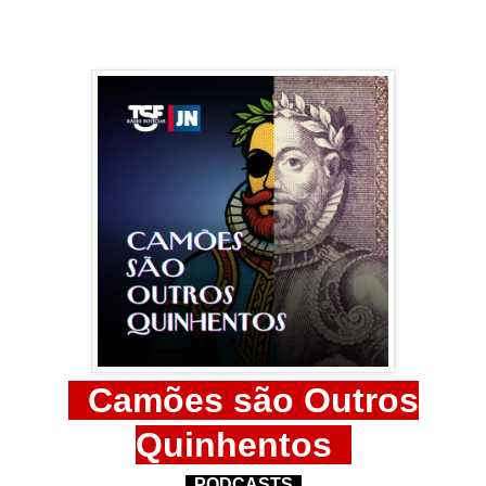
Camões são Outros
Quinhentos
PODCASTS