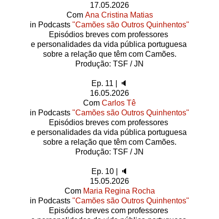
17.05.2026
Com
Ana Cristina Matias
in Podcasts
"Camões são Outros Quinhentos"
Episódios breves com professores
e personalidades da vida pública portuguesa
sobre a relação que têm com Camões.
Produção: TSF / JN
Ep. 11 | 🔈
16.05.2026
Com
Carlos Tê
in Podcasts
"Camões são Outros Quinhentos"
Episódios breves com professores
e personalidades da vida pública portuguesa
sobre a relação que têm com Camões.
Produção: TSF / JN
Ep. 10 | 🔈
15.05.2026
Com
Maria Regina Rocha
in Podcasts
"Camões são Outros Quinhentos"
Episódios breves com professores