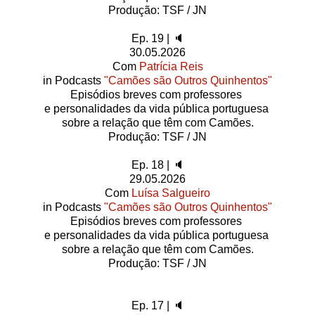
Produção: TSF / JN
Ep. 19 | 🔈
30.05.2026
Com
Patrícia Reis
in Podcasts
"Camões são Outros Quinhentos"
Episódios breves com professores
e personalidades da vida pública portuguesa
sobre a relação que têm com Camões.
Produção: TSF / JN
Ep. 18 | 🔈
29.05.2026
Com
Luísa Salgueiro
in Podcasts
"Camões são Outros Quinhentos"
Episódios breves com professores
e personalidades da vida pública portuguesa
sobre a relação que têm com Camões.
Produção: TSF / JN
Ep. 17 | 🔈