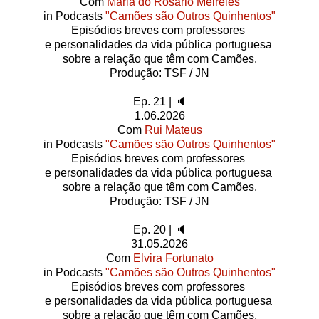
Com
Maria do Rosário Meireles
in Podcasts
"Camões são Outros Quinhentos"
Episódios breves com professores
e personalidades da vida pública portuguesa
sobre a relação que têm com Camões.
Produção: TSF / JN
Ep. 21 | 🔈
1.06.2026
Com
Rui Mateus
in Podcasts
"Camões são Outros Quinhentos"
Episódios breves com professores
e personalidades da vida pública portuguesa
sobre a relação que têm com Camões.
Produção: TSF / JN
Ep. 20 | 🔈
31.05.2026
Com
Elvira Fortunato
in Podcasts
"Camões são Outros Quinhentos"
Episódios breves com professores
e personalidades da vida pública portuguesa
sobre a relação que têm com Camões.