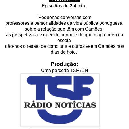
Episódios de 2-4 min.
"Pequenas conversas com
professores e personalidades da vida pública portuguesa
sobre a relação que têm com Camões:
as perspetivas de quem lecionou e de quem aprendeu na
escola
dão-nos o retrato de como uns e outros veem Camões nos
dias de hoje."
Produção:
Uma parceria TSF / JN