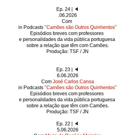
Ep. 24 | 🔈
.06.2026
Com
in Podcasts
"Camões são Outros Quinhentos"
Episódios breves com professores
e personalidades da vida pública portuguesa
sobre a relação que têm com Camões.
Produção: TSF / JN
Ep. 23 | 🔈
6.06.2026
Com
José Carlos Canoa
in Podcasts
"Camões são Outros Quinhentos"
Episódios breves com professores
e personalidades da vida pública portuguesa
sobre a relação que têm com Camões.
Produção: TSF / JN
Ep. 22 | 🔈
5.06.2026