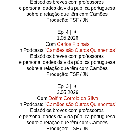
Episódios breves com professores
e personalidades da vida pública portuguesa
sobre a relação que têm com Camões.
Produção: TSF / JN
Ep. 4 | 🔈
1.05.2026
Com
Carlos Fiolhais
in Podcasts
"Camões são Outros Quinhentos"
Episódios breves com professores
e personalidades da vida pública portuguesa
sobre a relação que têm com Camões.
Produção: TSF / JN
Ep. 3 | 🔈
3.05.2026
Com
Delfim Correia da Silva
in Podcasts
"Camões são Outros Quinhentos"
Episódios breves com professores
e personalidades da vida pública portuguesa
sobre a relação que têm com Camões.
Produção: TSF / JN