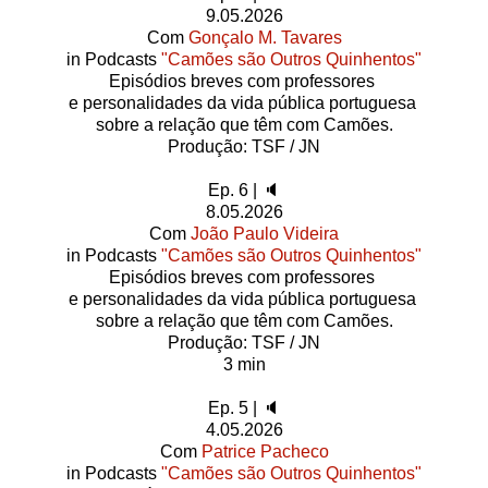
9.05.2026
Com
Gonçalo M. Tavares
in Podcasts
"Camões são Outros Quinhentos"
Episódios breves com professores
e personalidades da vida pública portuguesa
sobre a relação que têm com Camões.
Produção: TSF / JN
Ep. 6 | 🔈
8.05.2026
Com
João Paulo Videira
in Podcasts
"Camões são Outros Quinhentos"
Episódios breves com professores
e personalidades da vida pública portuguesa
sobre a relação que têm com Camões.
Produção: TSF / JN
3 min
Ep. 5 | 🔈
4.05.2026
Com
Patrice Pacheco
in Podcasts
"Camões são Outros Quinhentos"