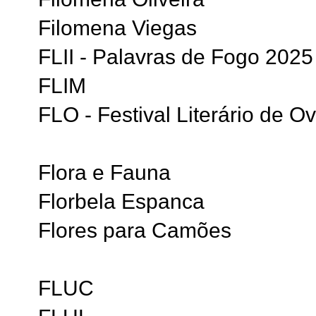
Filomena Viegas
FLII - Palavras de Fogo 2025
FLIM
FLO - Festival Literário de O
Flora e Fauna
Florbela Espanca
Flores para Camões
FLUC