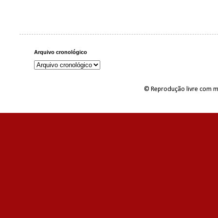
Arquivo cronológico
© Reprodução livre com m