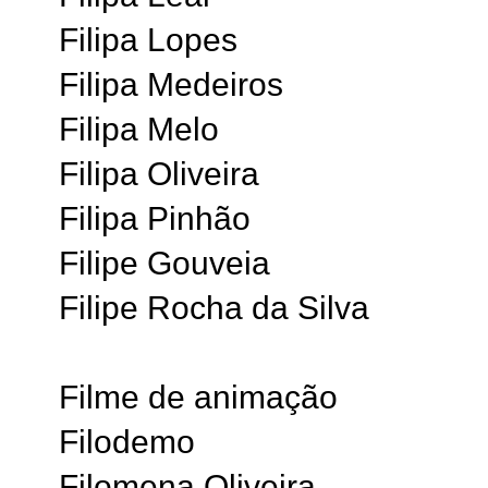
Filipa Lopes
Filipa Medeiros
Filipa Melo
Filipa Oliveira
Filipa Pinhão
Filipe Gouveia
Filipe Rocha da Silva
Filme de animação
Filodemo
Filomena Oliveira