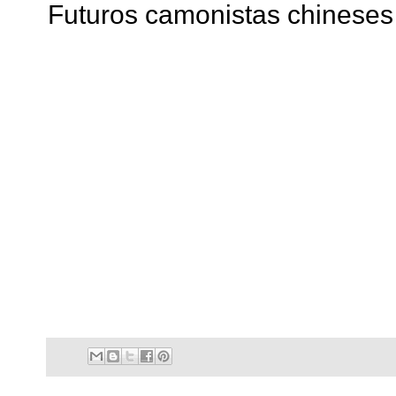
Futuros camonistas chineses