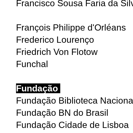
Francisco Sousa Faria da Sil
François Philippe d'Orléans
Frederico Lourenço
Friedrich Von Flotow
Funchal
Fundação
Fundação Biblioteca Naciona
Fundação BN do Brasil
Fundação Cidade de Lisboa