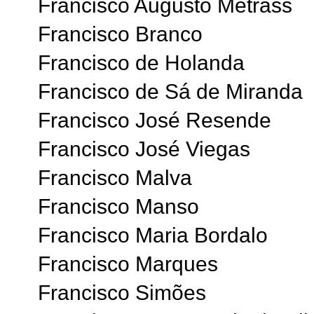
Francisco Augusto Metrass
Francisco Branco
Francisco de Holanda
Francisco de Sá de Miranda
Francisco José Resende
Francisco José Viegas
Francisco Malva
Francisco Manso
Francisco Maria Bordalo
Francisco Marques
Francisco Simões