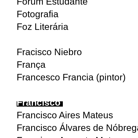
Forum Estudante
Fotografia
Foz Literária
Fracisco Niebro
França
Francesco Francia (pintor)
Francisco
Francisco Aires Mateus
Francisco Álvares de Nóbreg