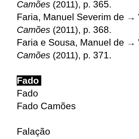
365.
Camões
(2011), p.
Faria, Manuel Severim de
→ 
368.
Camões
(2011), p.
Faria e Sousa, Manuel de
→ 
371.
Camões
(2011), p.
Fado
Fado
Fado Camões
Falação