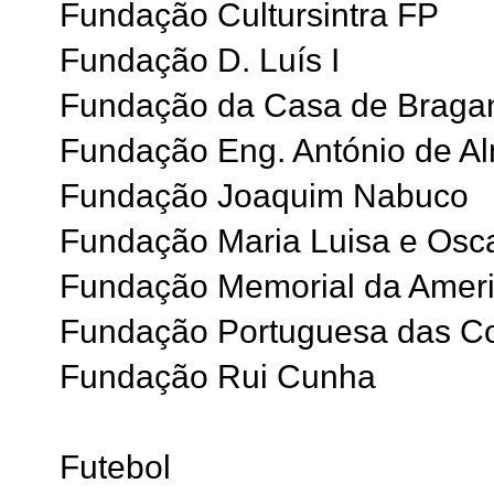
Fundação Cultursintra FP
Fundação D. Luís I
Fundação da Casa de Braga
Fundação Eng. António de A
Fundação Joaquim Nabuco
Fundação Maria Luisa e Osc
Fundação Memorial da Ameri
Fundação Portuguesa das C
Fundação Rui Cunha
Futebol