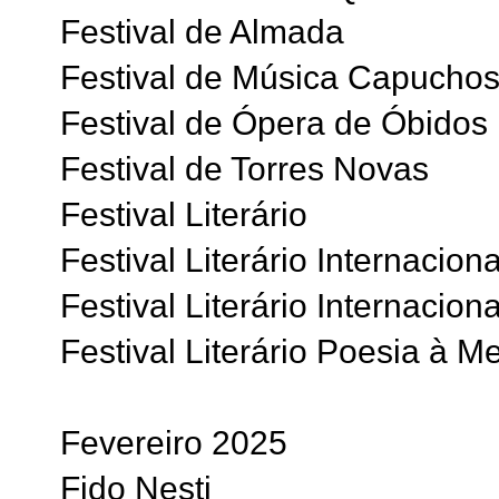
Festival de Almada
Festival de Música Capucho
Festival de Ópera de Óbidos
Festival de Torres Novas
Festival Literário
Festival Literário Internaciona
Festival Literário Internacio
Festival Literário Poesia à M
Fevereiro 2025
Fido Nesti