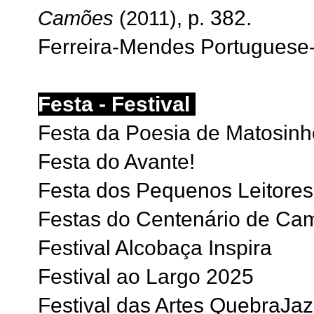
382.
Camões
(2011), p.
Ferreira-Mendes Portuguese
Festa - Festival
Festa da Poesia de Matosinh
Festa do Avante!
Festa dos Pequenos Leitores
Festas do Centenário de Ca
Festival Alcobaça Inspira
Festival ao Largo 2025
Festival das Artes QuebraJaz