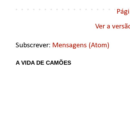
Pági
Ver a versã
Subscrever:
Mensagens (Atom)
A VIDA DE CAMÕES