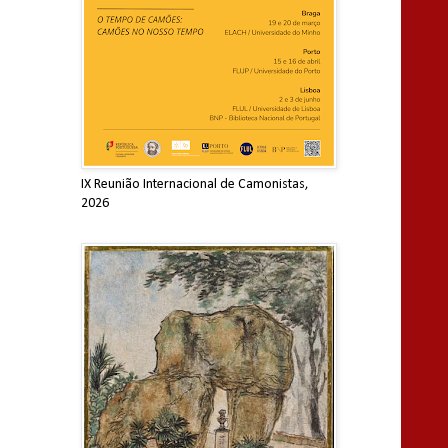
IX Reunião Internacional de Camonistas,
2026