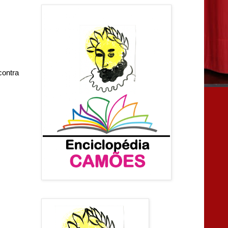
contra