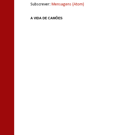
Subscrever:
Mensagens (Atom)
A VIDA DE CAMÕES