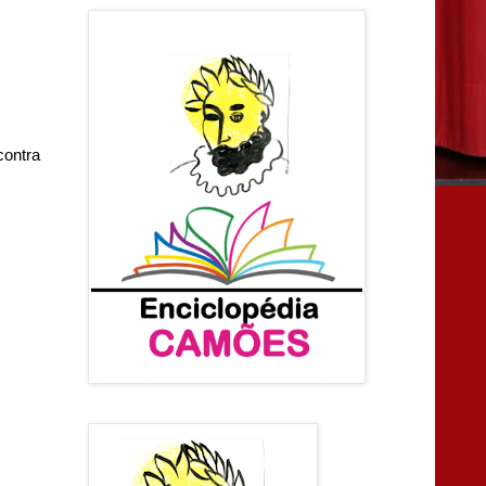
contra