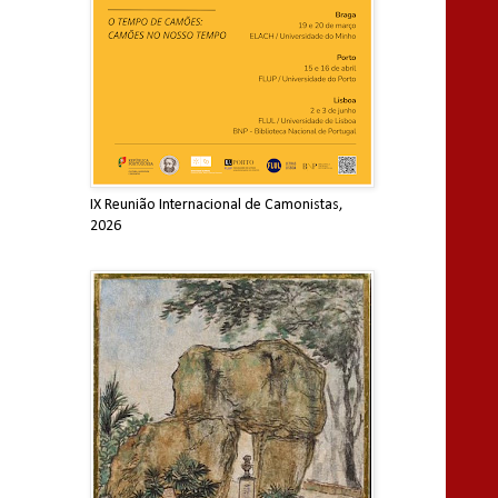
IX Reunião Internacional de Camonistas,
2026