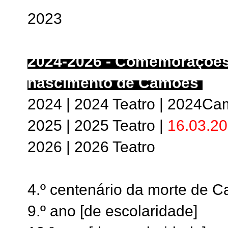
2023
2024-2026 - Comemorações 
nascimento de Camões
2024 | 2024 Teatro | 2024Ca
2025 | 2025 Teatro |
16.03.2
2026 | 2026 Teatro
4.º centenário da morte de 
9.º ano [de escolaridade]