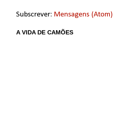
Subscrever:
Mensagens (Atom)
A VIDA DE CAMÕES