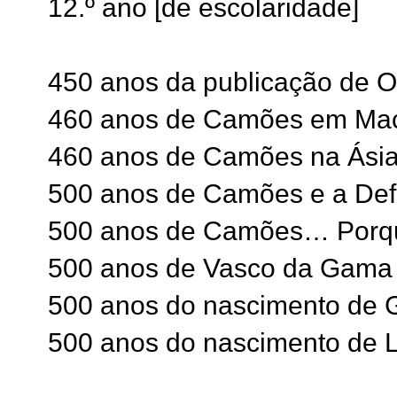
12.º ano [de escolaridade]
450 anos da publicação de 
460 anos de Camões em Ma
460 anos de Camões na Ási
500 anos de Camões e a Def
500 anos de Camões… Porq
500 anos de Vasco da Gama
500 anos do nascimento de 
500 anos do nascimento de 