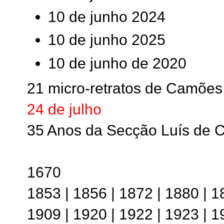
10 de junho 2024
10 de junho 2025
10 de junho de 2020
21 micro-retratos de Camões
24 de julho
35 Anos da Secção Luís de
1670
1853 | 1856 | 1872 | 1880 | 1
1909 | 1920 | 1922 | 1923 | 1