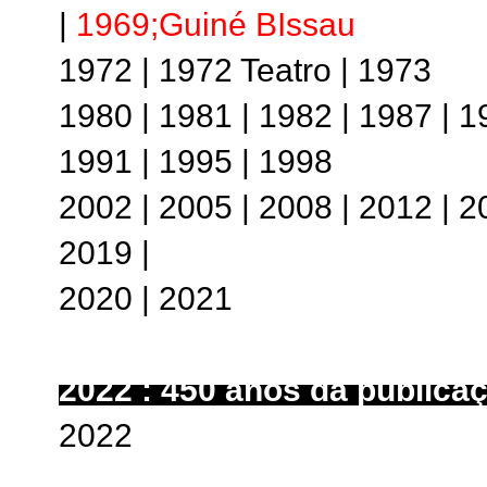
|
1969;Guiné BIssau
1972 | 1972 Teatro | 1973
1980 | 1981 | 1982 | 1987 | 
1991 | 1995 | 1998
2002 | 2005 | 2008 | 2012 | 2
2019 |
2020 | 2021
2022 : 450 anos da publica
2022