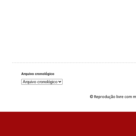
Arquivo cronológico
© Reprodução livre com m