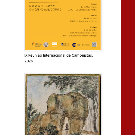
IX Reunião Internacional de Camonistas,
2026