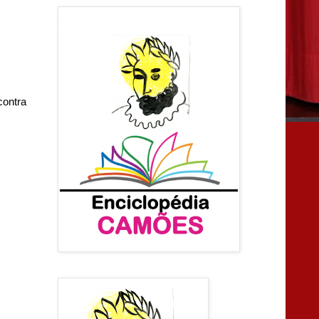
contra