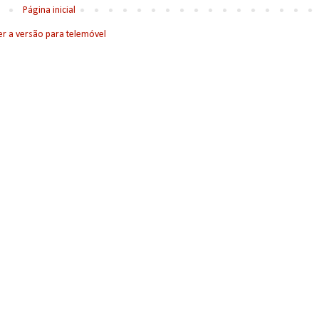
Página inicial
er a versão para telemóvel