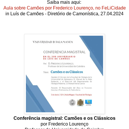
Saiba mais aqui:
Aula sobre Camões por Frederico Lourenço, no FeLiCidade
in Luís de Camões - Diretório de Camonística, 27.04.2024
Conferência magistral: Camões e os Clássicos
por Frederico Lourenço