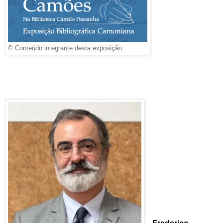
© Conteúdo integrante desta exposição.