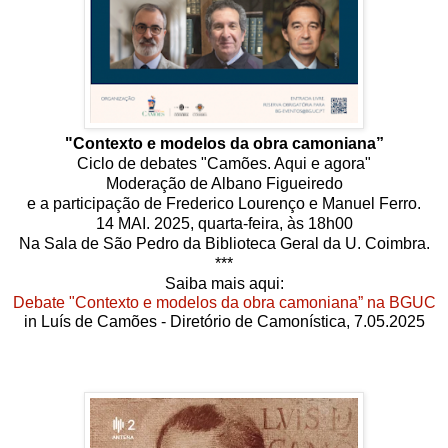
"Contexto e modelos da obra camoniana”
Ciclo de debates "Camões. Aqui e agora"
Moderação de Albano Figueiredo
e a participação de Frederico Lourenço e Manuel Ferro.
14 MAI. 2025, quarta-feira, às 18h00
Na Sala de São Pedro da Biblioteca Geral da U. Coimbra.
***
Saiba mais aqui:
Debate "Contexto e modelos da obra camoniana” na BGUC
in Luís de Camões - Diretório de Camonística, 7.05.2025