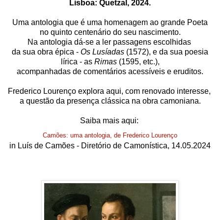
Lisboa: Quetzal, 2024.
Uma antologia que é uma homenagem ao grande Poeta
no quinto centenário do seu nascimento.
Na antologia dá-se a ler passagens escolhidas
da sua obra épica -
Os Lusíadas
(1572), e da sua poesia
lírica - as
Rimas
(1595, etc.),
acompanhadas de comentários acessíveis e eruditos.
Frederico Lourenço explora aqui, com renovado interesse,
a questão da presença clássica na obra camoniana.
Saiba mais aqui:
Camões: uma antologia, de Frederico Lourenço
in Luís de Camões - Diretório de Camonística, 14.05.2024