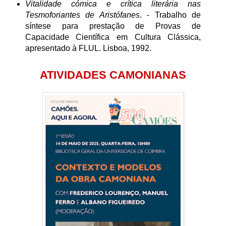
Vitalidade cómica e crítica literária nas
Tesmoforiantes de Aristófanes
. - Trabalho de
síntese para prestação de Provas de
Capacidade Científica em Cultura Clássica,
apresentado à FLUL. Lisboa, 1992.
ATIVIDADES CAMONIANAS