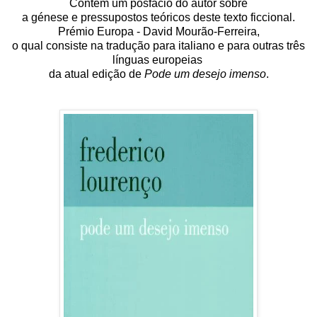
Contém um posfácio do autor sobre
a génese e pressupostos teóricos deste texto ficcional.
Prémio Europa - David Mourão-Ferreira,
o qual consiste na tradução para italiano e para outras três
línguas europeias
da atual edição de
Pode um desejo imenso
.