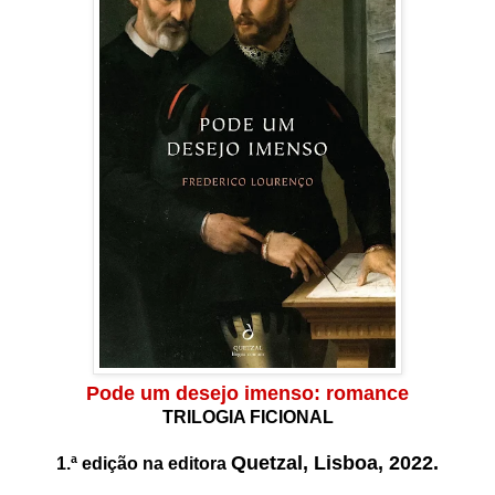
Pode um desejo imenso: romance
TRILOGIA FICIONAL
Quetzal, Lisboa, 2022.
1.ª edição na editora