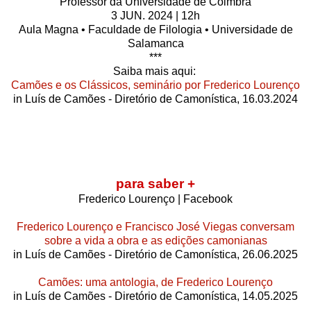
Professor da Universidade de Coimbra
3 JUN. 2024 | 12h
Aula Magna • Faculdade de Filologia • Universidade de
Salamanca
***
Saiba mais aqui:
Camões e os Clássicos, seminário por Frederico Lourenço
in Luís de Camões - Diretório de Camonística, 16.03.2024
para saber +
Frederico Lourenço | Facebook
Frederico Lourenço e Francisco José Viegas conversam
sobre a vida a obra e as edições camonianas
in Luís de Camões - Diretório de Camonística, 26.06.2025
Camões: uma antologia, de Frederico Lourenço
in Luís de Camões - Diretório de Camonística, 14.05.2025