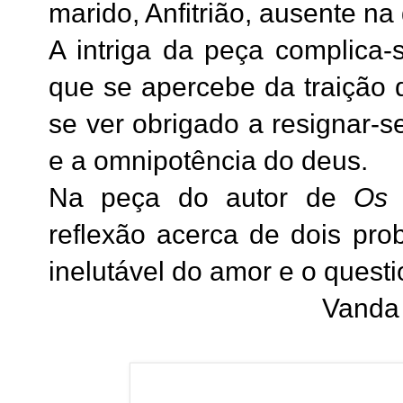
marido, Anfitrião, ausente na
A intriga da peça complica
que se apercebe da traição 
se ver obrigado a resignar-
e a omnipotência do deus.
Na peça do autor de
Os 
reflexão acerca de dois pro
inelutável do amor e o quest
Vanda 