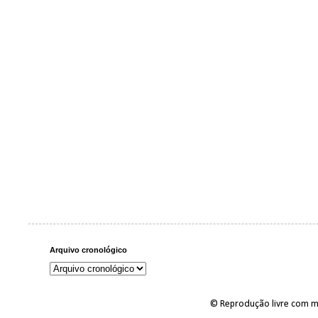
Arquivo cronológico
© Reprodução livre com m