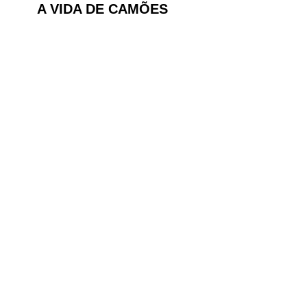
A VIDA DE CAMÕES