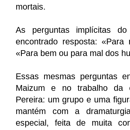
mortais.
As perguntas implícitas d
encontrado resposta: «Para
«Para bem ou para mal dos 
Essas mesmas perguntas enc
Maizum e no trabalho da 
Pereira: um grupo e uma figu
mantém
com a dramaturgia
especial, feita de muita c