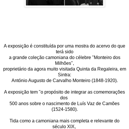
A exposição é constituída por uma mostra do acervo do que
terá sido
a grande coleção camoniana do célebre "Monteiro dos
Milhões",
proprietário da agora muito visitada Quinta da Regaleira, em
Sintra:
António Augusto de Carvalho Monteiro (1848-1920).
A exposição tem "o propósito de integrar as comemorações
dos
500 anos sobre o nascimento de Luís Vaz de Camões
(1524-1580).
Tida como a camoniana mais completa e relevante do
século XIX,