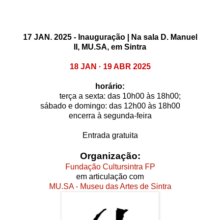
17 JAN. 2025 - Inauguração |
Na sala D. Manuel
II,
MU.SA, em Sintra
18 JAN · 19 ABR 2025
horário:
terça a sexta: das 10h00 às 18h00;
sábado e domingo: das 12h00 às 18h00
encerra à segunda-feira
Entrada gratuita
Organização:
Fundação Cultursintra FP
em articulação com
MU.SA - Museu das Artes de Sintra