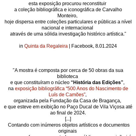
esta exposição procurou reconstituir
a coleção bibliográfica e iconográfica de Carvalho
Monteiro,
hoje dispersa entre coleções particulares e públicas a nível
nacional e internacional
através de uma sólida investigação histórico artística."
in
Quinta da Regaleira
| Facebook, 8.01.2024
"A mostra é composta por cerca de 50 obras da sua
biblioteca
e que constituíram o núcleo
“História das Edições”
,
na
exposição bibliográfica “500 Anos do Nascimento de
Luís de Camões”
,
organizada pela Fundação da Casa de Bragança,
e que esteve em exibição no Paço Ducal de Vila Viçosa até
ao final de 2024.
[...]
Contando com inúmeros objetos artísticos e documentos
originais