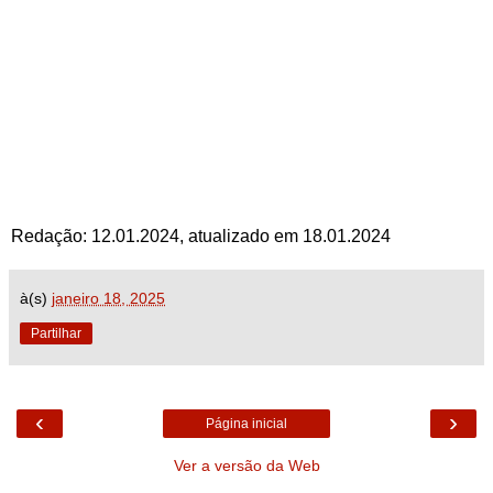
Redação: 12.01.2024, atualizado em 18.01.2024
à(s)
janeiro 18, 2025
Partilhar
‹
›
Página inicial
Ver a versão da Web