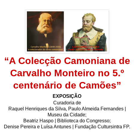
“A Colecção Camoniana de
Carvalho Monteiro
no 5.º
centenário de Camões”
EXPOSIÇÃO
Curadoria de
Raquel Henriques da Silva, Paulo Almeida Fernandes |
Museu da Cidade;
Beatriz Haspo | Biblioteca do Congresso;
Denise Pereira e Luísa Antunes | Fundação Cultursintra FP.