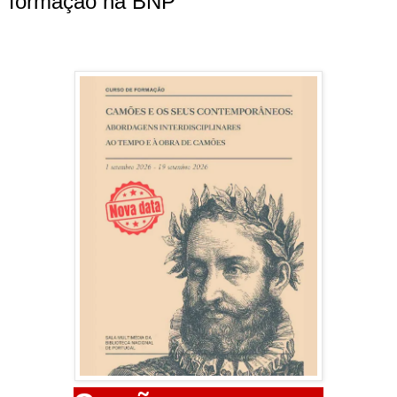
formação na BNP