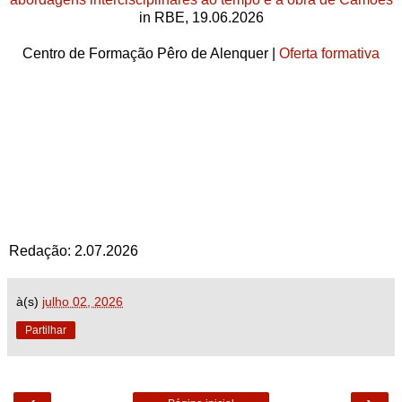
in RBE, 19.06.2026
Centro de Formação Pêro de Alenquer |
Oferta formativa
Redação: 2.07.2026
à(s)
julho 02, 2026
Partilhar