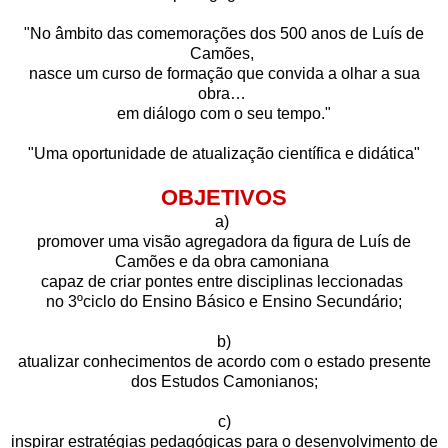
"No âmbito das comemorações dos 500 anos de Luís de
Camões,
nasce um curso de formação que convida a olhar a sua
obra…
em diálogo com o seu tempo."
"Uma oportunidade de atualização científica e didática"
OBJETIVOS
a)
promover uma visão agregadora da figura de Luís de
Camões e da obra camoniana
capaz de criar pontes entre disciplinas leccionadas
no 3ºciclo do Ensino Básico e Ensino Secundário;
b)
atualizar conhecimentos de acordo com o estado presente
dos Estudos Camonianos;
c)
inspirar estratégias pedagógicas para o desenvolvimento de