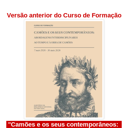
Versão anterior do Curso de Formação
"Camões e os seus contemporâneos: