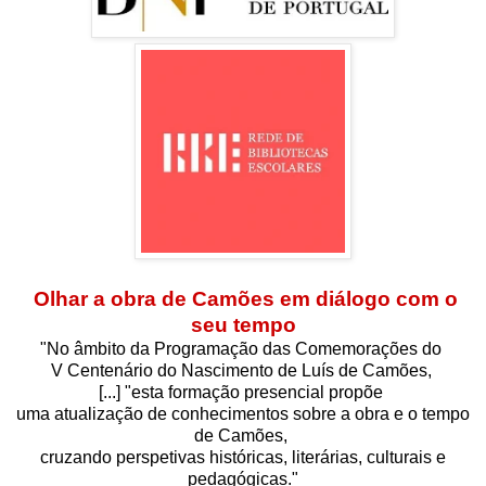
Olhar a obra de Camões em diálogo com o
seu tempo
"No âmbito da Programação das Comemorações do
V Centenário do Nascimento de Luís de Camões,
[...] "esta formação presencial propõe
uma atualização de conhecimentos sobre a obra e o tempo
de Camões,
cruzando perspetivas históricas, literárias, culturais e
pedagógicas."