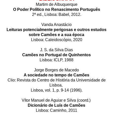
Martim de Albuquerque
O Poder Político no Renascimento Português
2ª ed., Lisboa: Babel, 2012.
Vanda Anastácio
Leituras potencialmente perigosas e outros estudos
sobre Camões e a sua época
Lisboa: Caleidoscópio, 2020
J. S. da Silva Dias
Camões no Portugal de Quinhentos
Lisboa: ICLP, 1988
Jorge Borges de Macedo
A sociedade no tempo de Camões
Clio: Revista do Centro de História da Universidade de
Lisboa,
Lisboa, vol. 1, p. 9-14 (1996).
Vítor Manuel de Aguiar e Silva (coord.)
Dicionário de Luís de Camões
Lisboa: Caminho, 2011