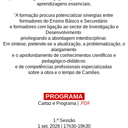
aprendizagens essenciais.
"A formação procura potencializar sinergias entre
formadores do Ensino Básico e Secundário
e formadores com ligação ao sector de Investigação e
Desenvolvimento
privilegiando a abordagem interdisciplinar.
Em síntese, pretende-se a atualização, a problematização, o
alargamento
e o aprofundamento de conhecimentos científicos e
pedagógico-didáticos
e de competências profissionais especializadas
sobre a obra e o tempo de Camões.
PROGRAMA
Cartaz e Programa |
.PDF
1.ª Sessão
1 set. 2026 | 17h30-19h30